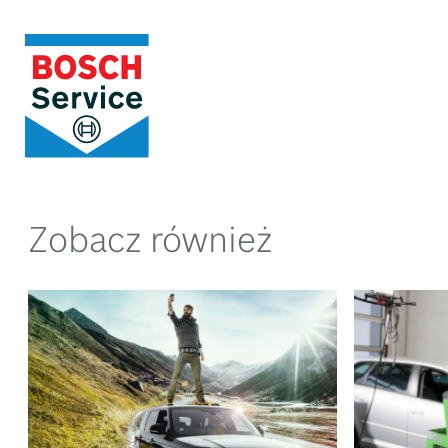
Zobacz również