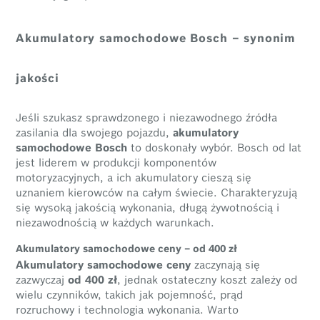
Akumulatory samochodowe Bosch – synonim
jakości
Jeśli szukasz sprawdzonego i niezawodnego źródła
zasilania dla swojego pojazdu,
akumulatory
samochodowe Bosch
to doskonały wybór. Bosch od lat
jest liderem w produkcji komponentów
motoryzacyjnych, a ich akumulatory cieszą się
uznaniem kierowców na całym świecie. Charakteryzują
się wysoką jakością wykonania, długą żywotnością i
niezawodnością w każdych warunkach.
Akumulatory samochodowe ceny – od 400 zł
Akumulatory samochodowe ceny
zaczynają się
zazwyczaj
od 400 zł
, jednak ostateczny koszt zależy od
wielu czynników, takich jak pojemność, prąd
rozruchowy i technologia wykonania. Warto