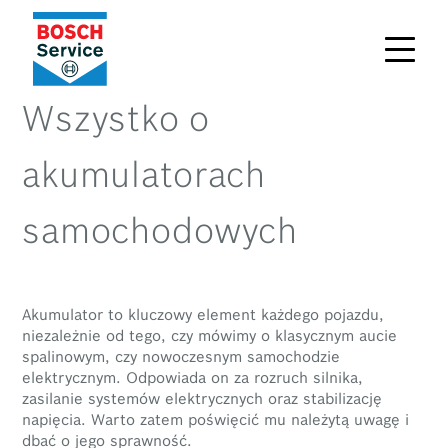
Wszystko o
akumulatorach
samochodowych
Akumulator to kluczowy element każdego pojazdu,
niezależnie od tego, czy mówimy o klasycznym aucie
spalinowym, czy nowoczesnym samochodzie
elektrycznym. Odpowiada on za rozruch silnika,
zasilanie systemów elektrycznych oraz stabilizację
napięcia. Warto zatem poświęcić mu należytą uwagę i
dbać o jego sprawność.