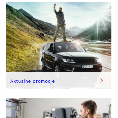
Aktualne promocje