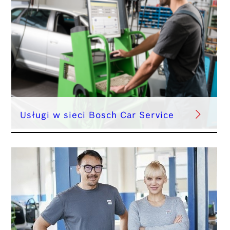
Usługi w sieci Bosch Car Service