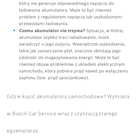
który nie generuje odpowiedniego napięcia do
ładowania akumulatora. Może to być również
problem z regulatorem napięcia lub uszkodzonymi
przewodami ładowania.
Czemu akumulator nie trzyma?
Sytuacja, w której
akumulator szybko traci naładowanie, może
świadczyć o jego zużyciu. Wewnętrzne uszkodzenia,
takie jak zasiarczanie płyt, znacznie obniżają jego
zdolność do magazynowania energii. Może to być
również objaw problemów z układem elektrycznym
samochodu, który pobiera prąd nawet po wyłączeniu
zapłonu (tzw. prąd spoczynkowy).
Gdzie kupić akumulatory samochodowe? Wymiana
w Bosch Car Service wraz z utylizacją starego
egzemplarza.