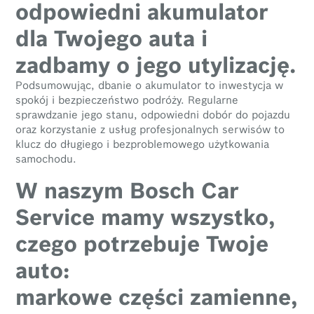
odpowiedni akumulator
dla Twojego auta i
zadbamy o jego utylizację.
Podsumowując, dbanie o akumulator to inwestycja w
spokój i bezpieczeństwo podróży. Regularne
sprawdzanie jego stanu, odpowiedni dobór do pojazdu
oraz korzystanie z usług profesjonalnych serwisów to
klucz do długiego i bezproblemowego użytkowania
samochodu.
W naszym Bosch Car
Service mamy wszystko,
czego potrzebuje Twoje
auto:
markowe części zamienne,