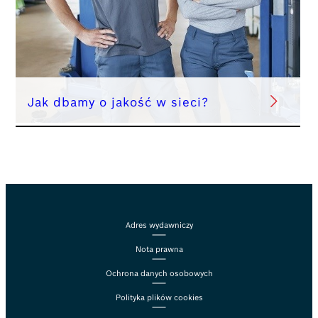
Jak dbamy o jakość w sieci?
Adres wydawniczy
Nota prawna
Ochrona danych osobowych
Polityka plików cookies