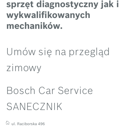
sprzęt diagnostyczny jak i
wykwalifikowanych
mechaników.
Umów się na przegląd
zimowy
Bosch Car Service
SANECZNIK
ul. Raciborska 496