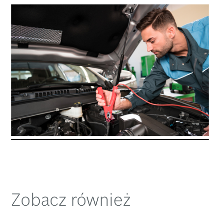
Zobacz również