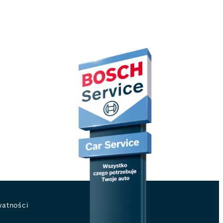
watności